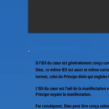
Si l’Œil du cœur est généralement conçu c
Dieu, ce même Œil est aussi et même surto
termes, celui du Principe divin qui englob
L’Œil du cœur est l’œil de la manifestation vo
Principe voyant la manifestation.
Par conséquent, Dieu peut être conçu selon