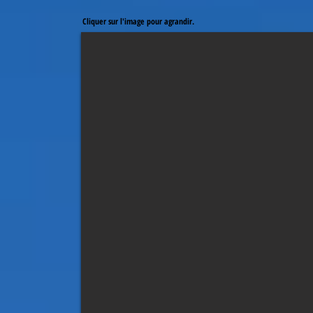
Cliquer sur l'image pour agrandir.