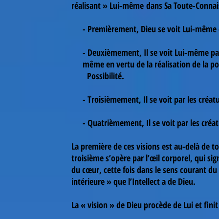
réalisant » Lui-même dans Sa Toute-Connai
- Premièrement, Dieu se voit Lui-même e
- Deuxièmement, Il se voit Lui-même par 
même en vertu de la réalisation de la po
Possibilité.
- Troisièmement, Il se voit par les créatur
- Quatrièmement, Il se voit par les créat
La première de ces visions est au-delà de to
troisième s’opère par l’œil corporel, qui si
du cœur, cette fois dans le sens courant du 
intérieure » que l’Intellect a de Dieu.
La « vision » de Dieu procède de Lui et fini