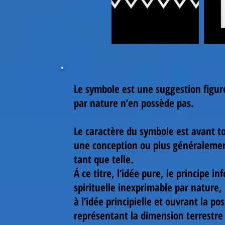
Le symbole est une suggestion figur
par nature n’en possède pas.
Le caractère du symbole est avant to
une conception ou plus généralement
tant que telle.
Á ce titre, l’idée pure, le principe 
spirituelle inexprimable par nature,
à l’idée principielle et ouvrant la po
représentant la dimension terrestre 