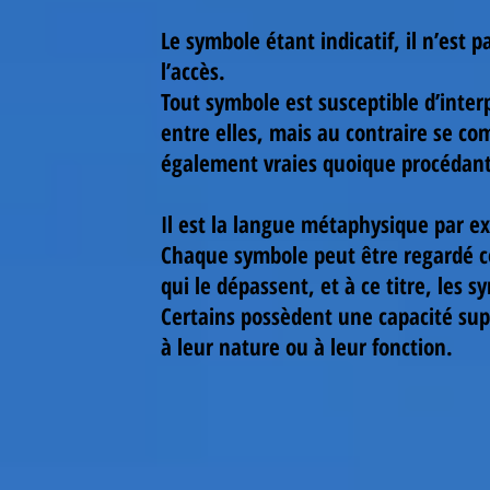
Le symbole étant indicatif, il n’est
l’accès.
Tout symbole est susceptible d’inter
entre elles, mais au contraire se co
également vraies quoique procédant 
Il est la langue métaphysique par ex
Chaque symbole peut être regardé co
qui le dépassent, et à ce titre, les 
Certains possèdent une capacité supé
à leur nature ou à leur fonction.