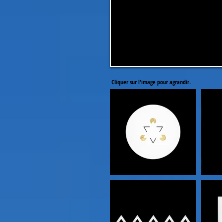
Cliquer sur l'image pour agrandir.